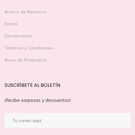
Acerca de Nosotros
Envíos
Devoluciones
Términos y Condiciones
Aviso de Privacidad
SUSCRÍBETE AL BOLETÍN
¡Recibe sorpesas y descuentos!