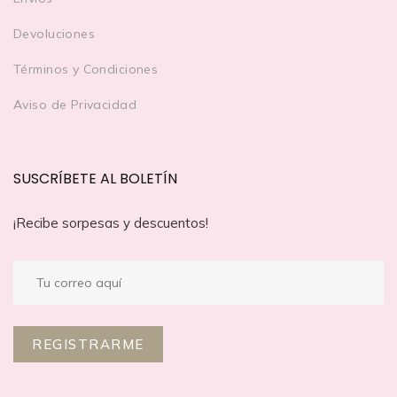
Devoluciones
Términos y Condiciones
Aviso de Privacidad
SUSCRÍBETE AL BOLETÍN
¡Recibe sorpesas y descuentos!