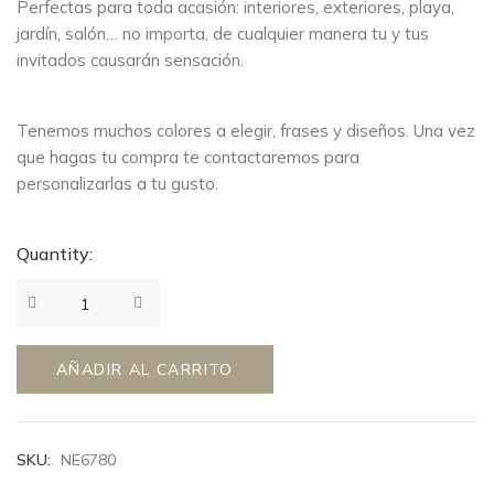
Perfectas para toda acasión: interiores, exteriores, playa,
jardín, salón… no importa, de cualquier manera tu y tus
invitados causarán sensación.
Tenemos muchos colores a elegir, frases y diseños. Una vez
que hagas tu compra te contactaremos para
personalizarlas a tu gusto.
Quantity:
AÑADIR AL CARRITO
SKU:
NE6780