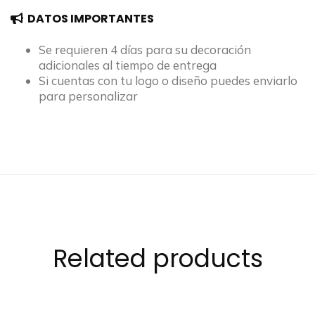
DATOS IMPORTANTES
Se requieren 4 días para su decoración
adicionales al tiempo de entrega
Si cuentas con tu logo o diseño puedes enviarlo
para personalizar
Related products
AÑADIR AL CARRITO