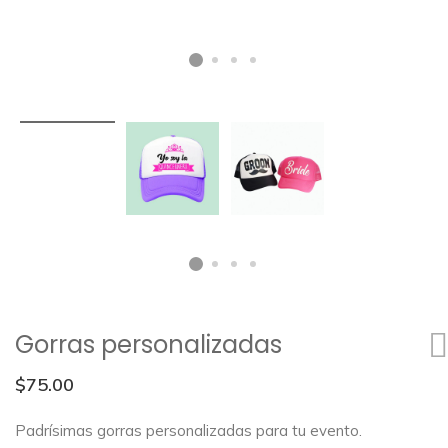
Gorras personalizadas
$
75.00
Padrísimas gorras personalizadas para tu evento.