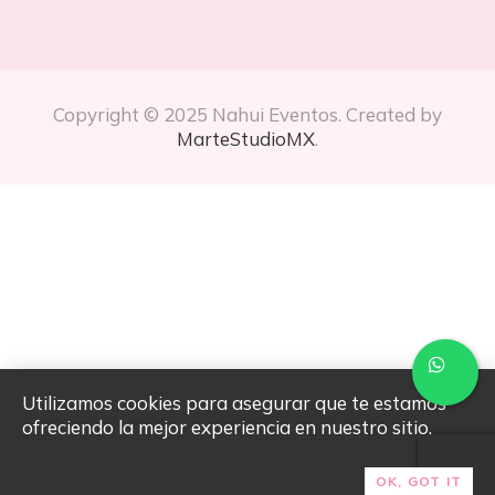
Copyright © 2025 Nahui Eventos. Created by
MarteStudioMX
.
Utilizamos cookies para asegurar que te estamos
ofreciendo la mejor experiencia en nuestro sitio.
OK, GOT IT